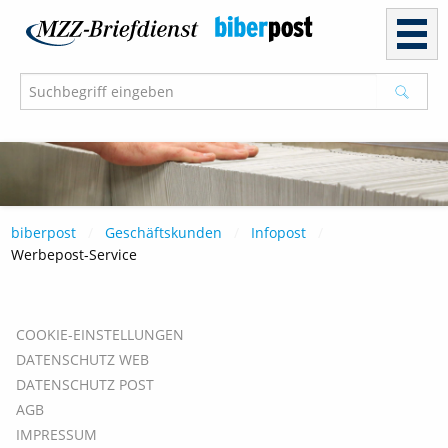
biberpost
Geschäftskunden
Infopost
Werbepost-Service
COOKIE-EINSTELLUNGEN
DATENSCHUTZ WEB
DATENSCHUTZ POST
AGB
IMPRESSUM