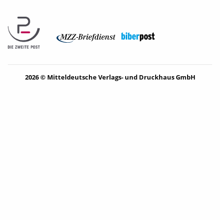
2026 © Mitteldeutsche Verlags- und Druckhaus GmbH